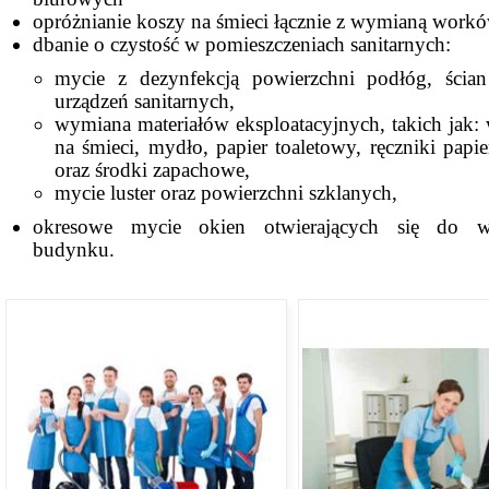
opróżnianie koszy na śmieci łącznie z wymianą work
dbanie o czystość w pomieszczeniach sanitarnych:
mycie z dezynfekcją powierzchni podłóg, ścian
urządzeń sanitarnych,
wymiana materiałów eksploatacyjnych, takich jak:
na śmieci, mydło, papier toaletowy, ręczniki papi
oraz środki zapachowe,
mycie luster oraz powierzchni szklanych,
okresowe mycie okien otwierających się do w
budynku.